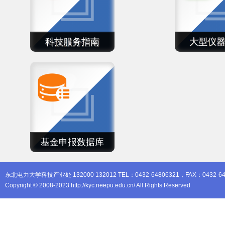
科技服务指南
大型仪
基金申报数据库
东北电力大学科技产业处 132000 132012 TEL：0432-64806321，FAX：0432-64
Copyright © 2008-2023 http://kyc.neepu.edu.cn/ All Rights Reserved