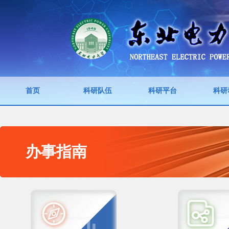
首页
科研队伍
科研平台
科研
办事指南