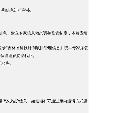
料和信息进行审核。
息，建立专家信息动态调整监管制度，本着应填
登录“吉林省科技计划项目管理信息系统—专家库管
单位管理员协助找回。
关材料。
。
态化维护信息，如需增补可通过定向邀请方式进