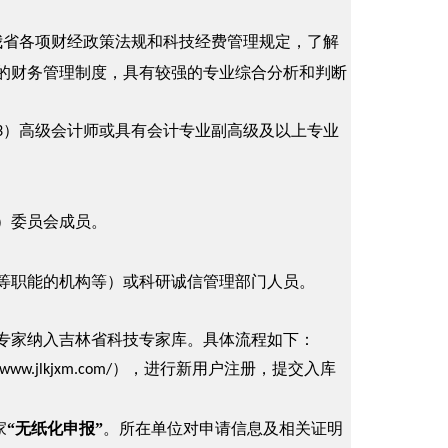
我省各项财经政策法规和科技经费管理规定，了解
的财务管理制度，具有较强的专业综合分析和判断
）高级会计师或具有会计专业副高级及以上专业
3
）委员会成员。
职能的机构等）或科研诚信管理部门人员。
家纳入吉林省科技专家库。具体流程如下：
），进行新用户注册，提交入库
/www.jlkjxm.com/
家
“无纸化申报”
。所在单位对申请信息及相关证明