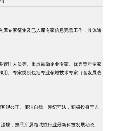
36
]
库专家征集及已入库专家信息完善工作，具体通
管理人员等。重点鼓励企业专家、优秀青年专家
作用。专家类别包括专业领域技术专家（含发展战
能客观公正、廉洁自律、遵纪守法，积极投身于吉
、法规，熟悉所属领域或行业最新科技发展动态。