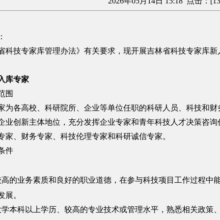
2026年05月14日 15:18 点击：[
1
：
技专家库管理办法》有关要求，现开展吉林省科技专家库新入
入库专家
范围
各高校、科研院所、企业等单位任职的科研人员、科技和财务
企业创新主体地位，充分发挥企业专家和青年科技人才决策咨询
专家、财务专家、科技伦理专家和科研诚信专家。
条件
较高的业务素质和良好的职业道德，在参与科技项目工作过程中
发展。
大学本科以上学历、较高的专业技术或管理水平，熟悉相关政策