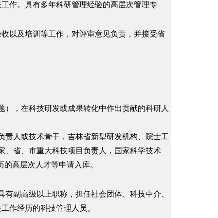
关工作。具有多年科研管理经验的高层次管理专
验收以及培训等工作，对评审意见负责，并接受省
），在科技研发或成果转化中作出贡献的科研人
责人或技术骨干，吉林省新型研发机构、院士工
家、省、市重大科技项目负责人，国家科学技术
经历的高层次人才等申请入库。
有副高级以上职称，担任社会团体、科技中介、
关工作经历的科技管理人员。