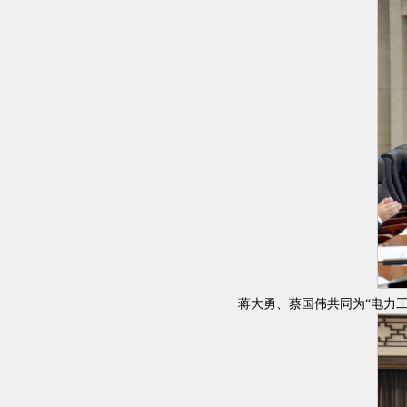
蒋大勇、蔡国伟共同为“电力