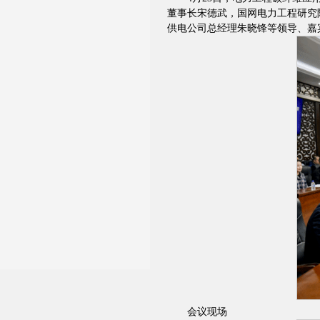
董事长宋德武，国网电力工程研究
供电公司总经理朱晓锋等领导、嘉
会议现场