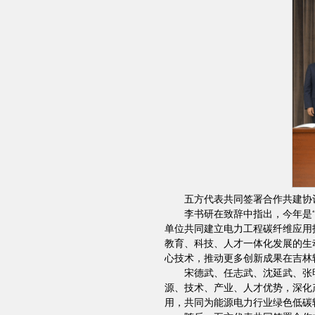
五方代表共同签署合作共建协
李书研在致辞中指出，今年是
单位共同建立电力工程碳纤维应用
教育、科技、人才一体化发展的生
心技术，推动更多创新成果在吉林
宋德武、任志武、沈延武、张
源、技术、产业、人才优势，深化
用，共同为能源电力行业绿色低碳