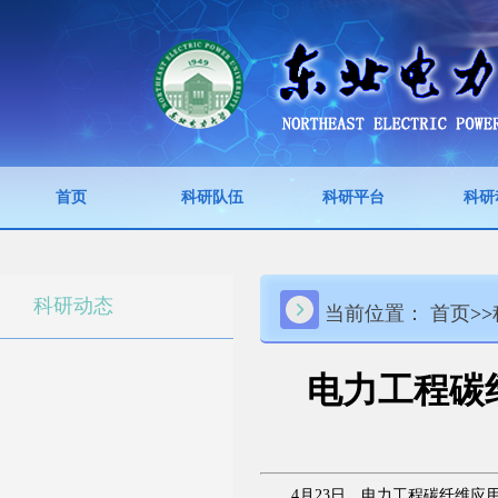
首页
科研队伍
科研平台
科研
科研动态
当前位置：
首页
>>
电力工程碳
4月23日，电力工程碳纤维