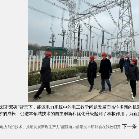
我国“双碳”背景下，能源电力系统中的电工数学问题发展面临许多新的机
才的成长，促进本领域技术的自主创新和优化升级起到了积极作用，为新型
下一条
源电力前沿技术、推动发展新质生产力”能源电力前沿技术研讨会在我校召开