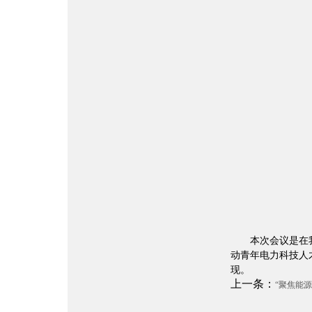
本次会议是在
动青年电力科技人
现。
上一条：
“聚焦能