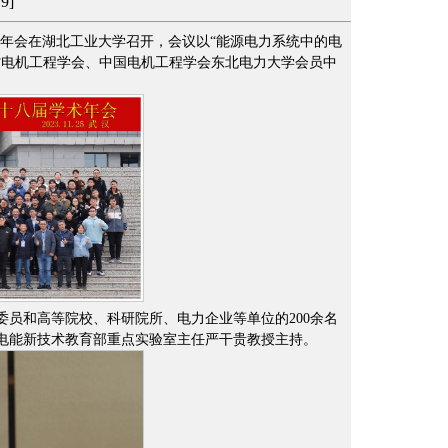
79
]
学术年会在湖北工业大学召开，会议以“能源电力系统中的电
省电机工程学会、中国电机工程学会东北电力大学会员中
员和高等院校、科研院所、电力企业等单位的200余名
电能新技术教育部重点实验室主任严干贵教授主持。