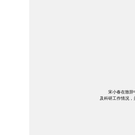
宋小春在致辞
及科研工作情况，