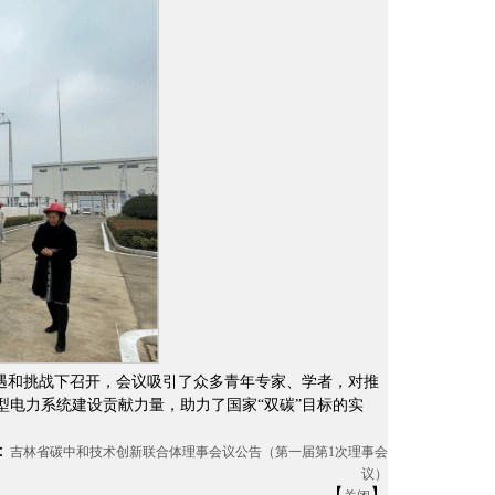
遇和挑战下召开，会议吸引了众多青年专家、学者，对推
电力系统建设贡献力量，助力了国家“双碳”目标的实
：
吉林省碳中和技术创新联合体理事会议公告（第一届第1次理事会
议）
【
】