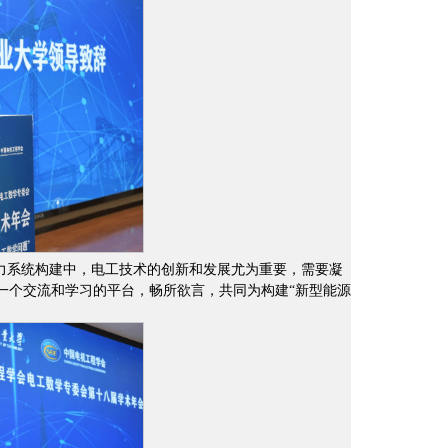
力系统构建中，电工技术的创新和发展尤为重要，需要凝
一个交流和学习的平台，畅所欲言，共同为构建“新型能源