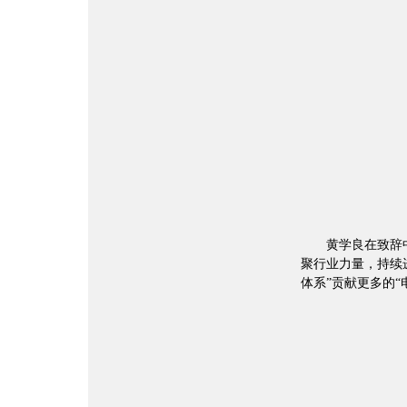
黄学良在致辞
聚行业力量，持续
体系”贡献更多的“