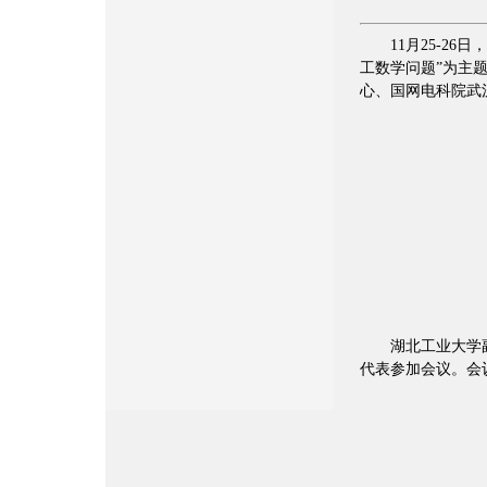
11月25-
工数学问题”为主
心、国网电科院武
湖北工业大学
代表参加会议。会