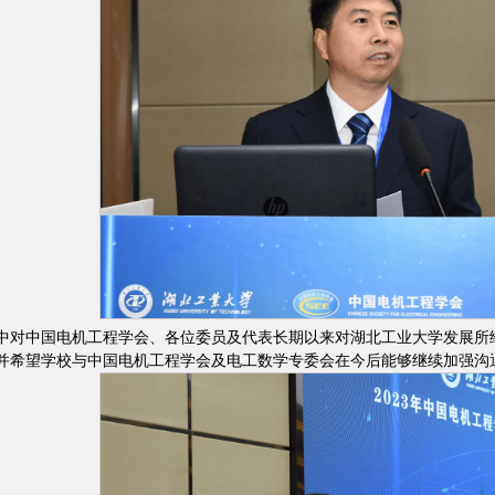
中对中国电机工程学会、各位委员及代表长期以来对湖北工业大学发展所
并希望学校与中国电机工程学会及电工数学专委会在今后能够继续加强沟通