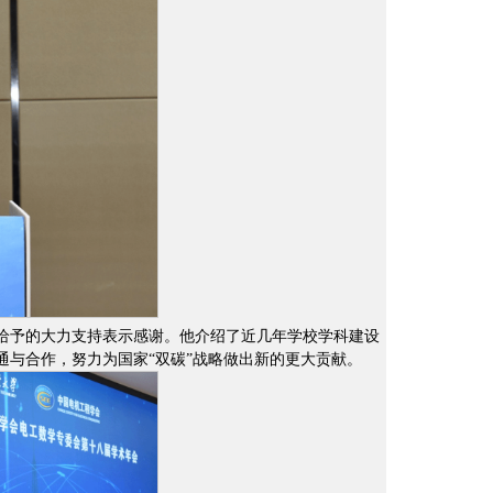
给予的大力支持表示感谢。他介绍了近几年学校学科建设
与合作，努力为国家“双碳”战略做出新的更大贡献。