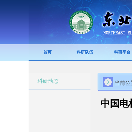
首页
科研队伍
科研平台
科研动态
当前位
中国电