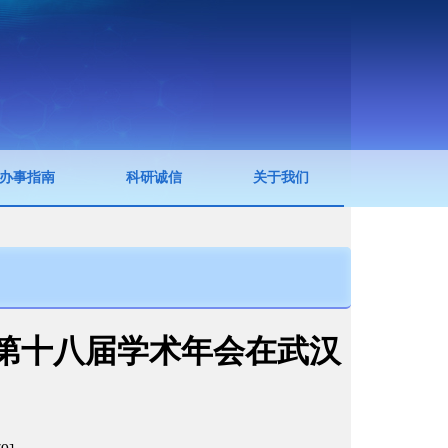
办事指南
科研诚信
关于我们
第十八届学术年会在武汉