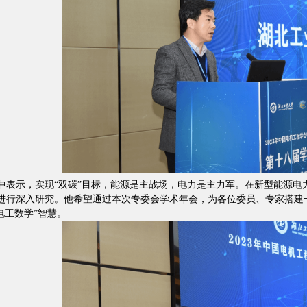
中表示，实现“双碳”目标，能源是主战场，电力是主力军。在新型能源电
进行深入研究。他希望通过本次专委会学术年会，为各位委员、专家搭建
电工数学”智慧。