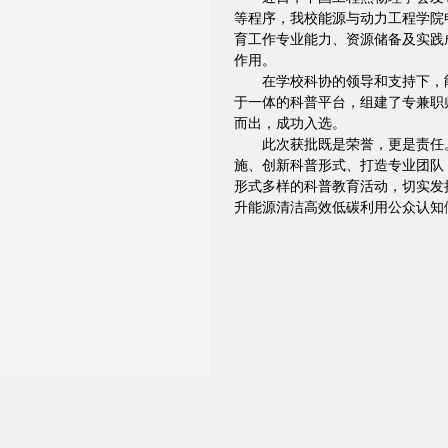
等程序，我校能源与动力工程学院
育工作专业能力、资源储备及实践
作用。
在学校科协的领导和支持下，
于一体的科普平台，组建了专兼职
而出，成功入选。
此次获批既是荣誉，更是责任
施、创新科普形式、打造专业团队
形式多样的科普教育活动，切实发
升能源清洁高效低碳利用公众认知