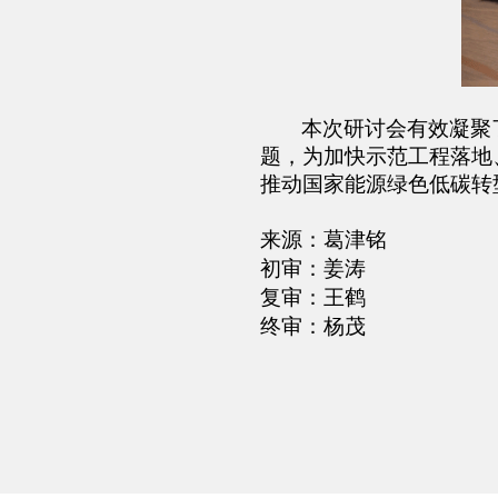
本次研讨会有效凝聚
题，为加快示范工程落地
推动
国家
能源绿色低碳转
来源：葛津铭
初审：姜涛
复审：王鹤
终审：杨茂