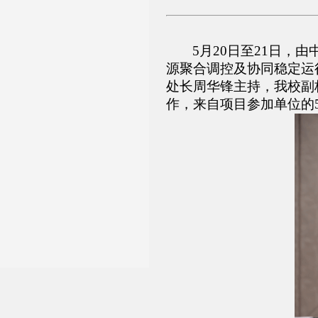
5月20日至21日，由
源聚合调控及协同稳定运
处长
周华锋主持，我校副
作，来自
项目参加单位的