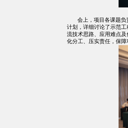
会上，
项目
各课题负
计划，
详细讨论了
示范工
流技术思路、应用难点及
化分工、压实责任，保障