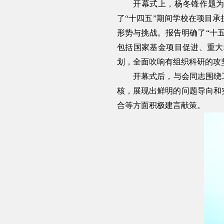
开幕式上，杨冬锋作题为
了“十四五”期间学校在项目
形势与挑战。报告明确了“十
包括国家基金项目促进、重大
划，全面吹响有组织科研的攻
开幕式后，与会同志围绕
核，展现出鲜明的问题导向和
合等方面积极建言献策。