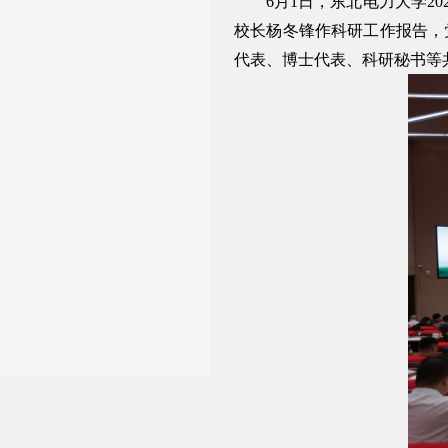
6月1日，东北电力大学
校长杨冬锋作科研工作报告，
代表、博士代表、科研秘书等共