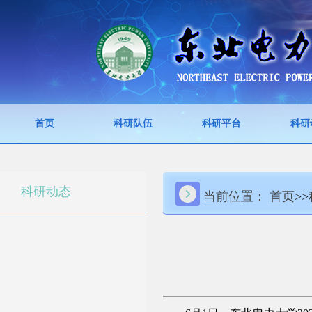
首页
科研队伍
科研平台
科研
科研动态
当前位置：
首页
>>