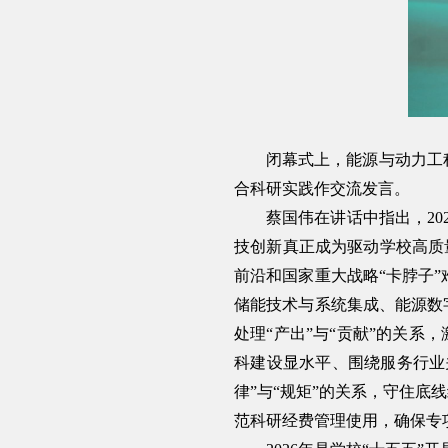
闭幕式上，能源与动力工
合科研实践作交流发言。
蔡国伟在讲话中指出，2
技创新真正成为驱动学校高质量
前沿和国家重大战略“卡脖子
储能技术与系统集成、能源数
处理“产出”与“贡献”的关系
科建设显水平、围绕服务行业
律”与“规矩”的关系，守住底
范科研经费管理使用，确保专