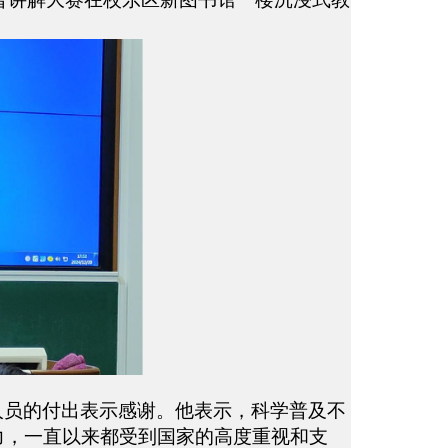
人员的付出表示感谢。他表示，科学普及不
力，一直以来都受到国家的高度重视和支