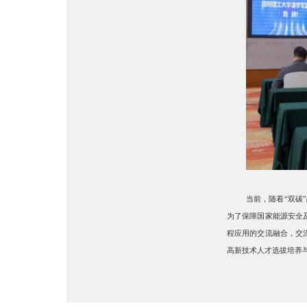
当前，随着
“双碳
为了保障国家能源安全
程应用的交流融合，交
高新技术人才选拔培养