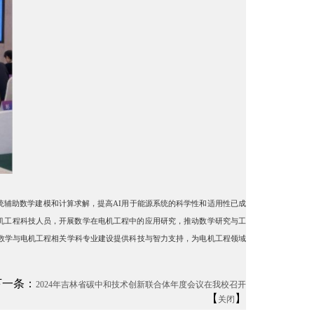
统辅助数学建模和计算求解，提高AI用于能源系统的科学性和适用性已成
电机工程科技人员，开展数学在电机工程中的应用研究，推动数学研究与工
数学与电机工程相关学科专业建设提供科技与智力支持，为电机工程领域
一条：
2024年吉林省碳中和技术创新联合体年度会议在我校召开
【
】
关闭