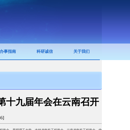
办事指南
科研诚信
关于我们
第十九届年会在云南召开
36
]
机工程学会、昆明理工大学、吉林省电机工程学会、云南省电机工程学会
、
中