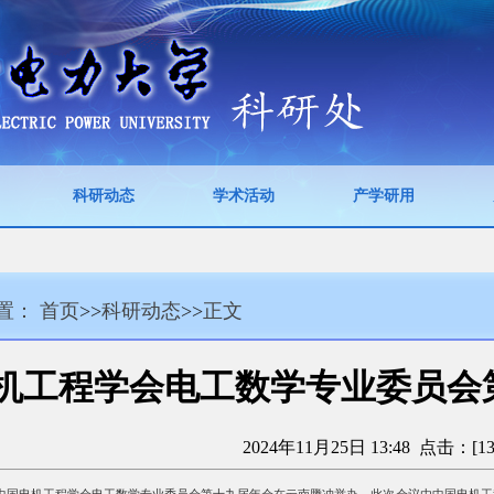
科研动态
学术活动
产学研用
置：
首页
>>
科研动态
>>
正文
机工程学会电工数学专业委员会
2024年11月25日 13:48 点击：[
1
4日，中国电机工程学会电工数学专业委员会第十九届年会在云南腾冲举办，此次会议由中国电