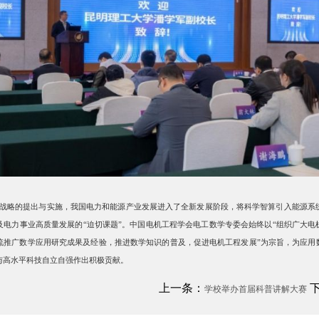
”战略的提出与实施，我国电力和能源产业发展进入了全新发展阶段，将科学智算引入能源系
及电力事业高质量发展的“迫切课题”。中国电机工程学会电工数学专委会始终以“组织广大
流推广数学应用研究成果及经验，推进数学知识的普及，促进电机工程发展”为宗旨，为应用
与高水平科技自立自强作出积极贡献。
上一条：
下
学校举办首届科普讲解大赛